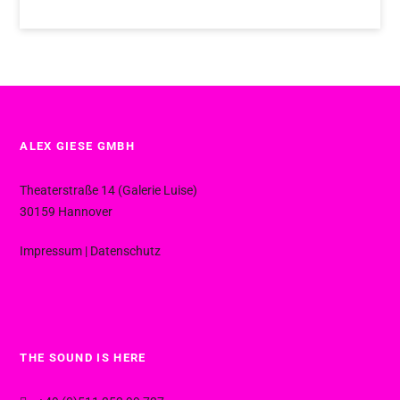
ALEX GIESE GMBH
Theaterstraße 14 (Galerie Luise)
30159 Hannover
Impressum
|
Datenschutz
THE SOUND IS HERE