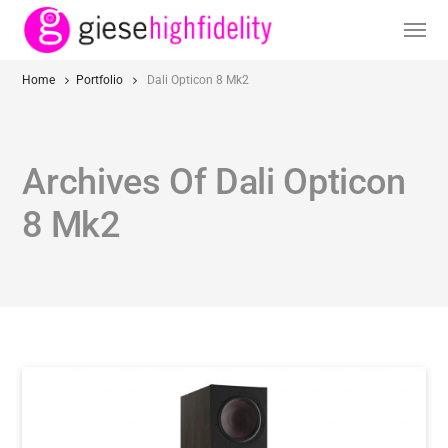
Home
Portfolio
Dali Opticon 8 Mk2
Archives Of Dali Opticon
8 Mk2