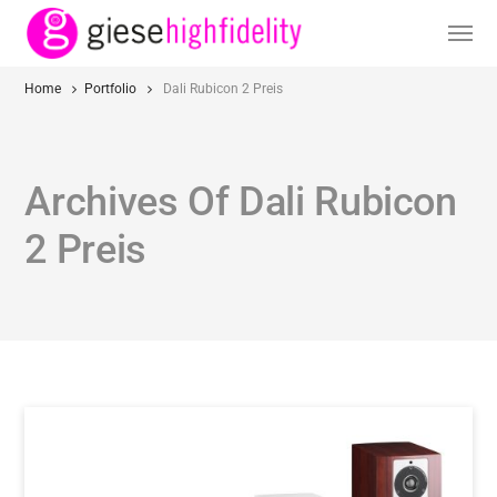
Home
Portfolio
Dali Rubicon 2 Preis
Archives Of Dali Rubicon
2 Preis