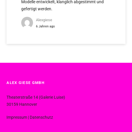
Modelle entwickelt, klanglich abgestimmt und
gefertigt werden.
Alexgiese
6 Jahren ago
ALEX GIESE GMBH
Theaterstraße 14 (Galerie Luise)
30159 Hannover
Impressum
|
Datenschutz