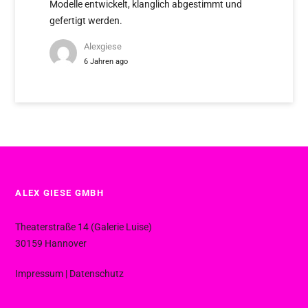
Modelle entwickelt, klanglich abgestimmt und
gefertigt werden.
Alexgiese
6 Jahren ago
ALEX GIESE GMBH
Theaterstraße 14 (Galerie Luise)
30159 Hannover
Impressum
|
Datenschutz