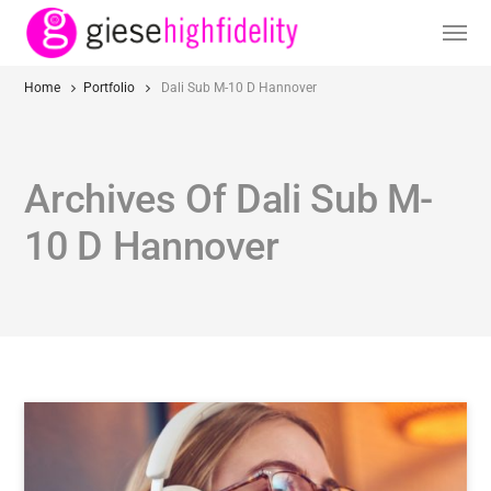
Home
Portfolio
Dali Sub M-10 D Hannover
Archives Of Dali Sub M-
10 D Hannover