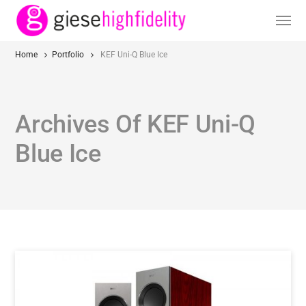
Home
Portfolio
KEF Uni-Q Blue Ice
Archives Of KEF Uni-Q
Blue Ice