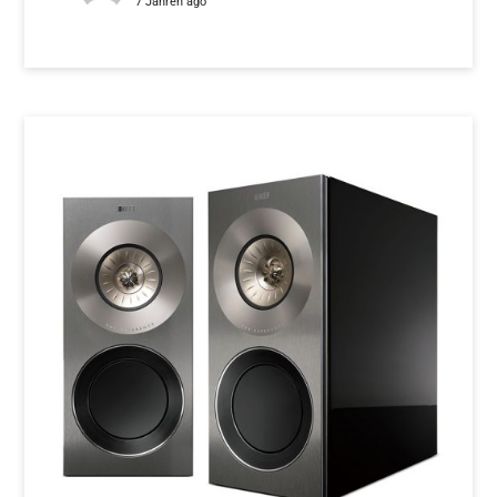
7 Jahren ago