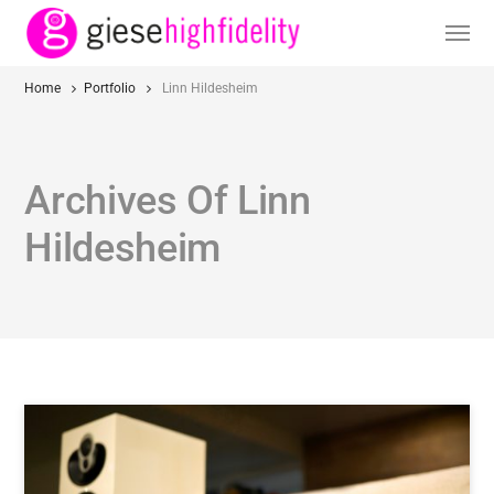
Home
Portfolio
Linn Hildesheim
Archives Of Linn
Hildesheim