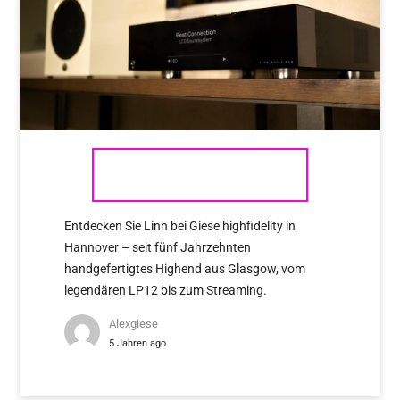
LINN
Entdecken Sie Linn bei Giese highfidelity in
Hannover – seit fünf Jahrzehnten
handgefertigtes Highend aus Glasgow, vom
legendären LP12 bis zum Streaming.
Alexgiese
5 Jahren ago