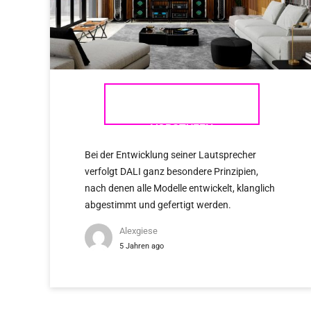
MCINTOSH – DIE
VORSTUFEN
Bei der Entwicklung seiner Lautsprecher
verfolgt DALI ganz besondere Prinzipien,
nach denen alle Modelle entwickelt, klanglich
abgestimmt und gefertigt werden.
Alexgiese
5 Jahren ago