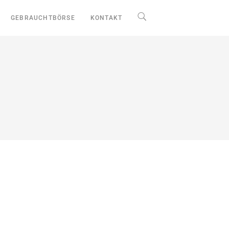
GEBRAUCHTBÖRSE
KONTAKT