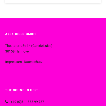
ALEX GIESE GMBH
Theaterstraße 14 (Galerie Luise)
30159 Hannover
Impressum
|
Datenschutz
THE SOUND IS HERE
+49 (0)511 353 99 737