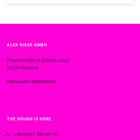
ALEX GIESE GMBH
Theaterstraße 14 (Galerie Luise)
30159 Hannover
Impressum
|
Datenschutz
THE SOUND IS HERE
+49 (0)511 353 99 737