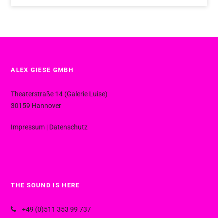
ALEX GIESE GMBH
Theaterstraße 14 (Galerie Luise)
30159 Hannover
Impressum
|
Datenschutz
THE SOUND IS HERE
+49 (0)511 353 99 737