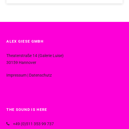
ALEX GIESE GMBH
Theaterstraße 14 (Galerie Luise)
30159 Hannover
Impressum
|
Datenschutz
THE SOUND IS HERE
+49 (0)511 353 99 737