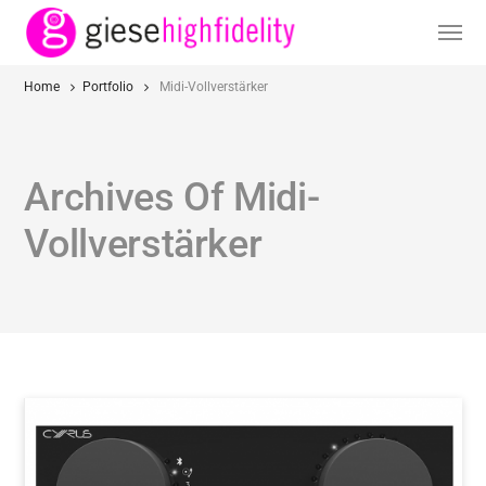
Home
Portfolio
Midi-Vollverstärker
Archives Of Midi-
Vollverstärker