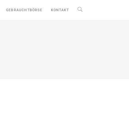
GEBRAUCHTBÖRSE
KONTAKT