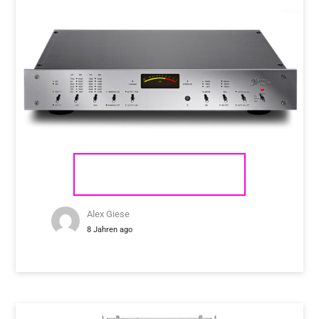
BURMESTER 100
Alex Giese
8 Jahren ago