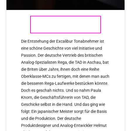
EXCALIBUR
Die Entstehung der Excalibur Tonabnehmer ist
eine schöne Geschichte von viel Initiative und
Passion. Der deutsche Vertrieb des britischen
Analog-Spezialisten Rega, die TAD in Aschau, bat
die Briten über Jahre, ihnen doch eine Reihe
Oberklasse-MCs zu fertigen, mit denen man auch
die besseren Rega-Laufwerke bestücken könnte.
Doch es geschah nichts. Und so nahm Paula
Knorn, die Geschäftsführerin von TAD, die
Geschicke selbst in die Hand. Und das ging wie
folgt: Ein japanischer Meister sorgt für die Basis
und die Produktion. Der deutsche
Produktdesigner und Analog-Entwickler Helmut