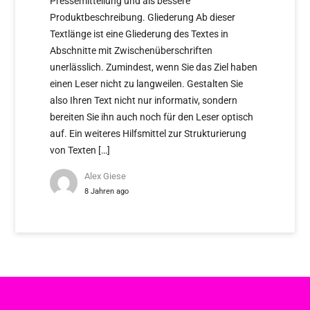
Pressemitteilung und als bessere
Produktbeschreibung. Gliederung Ab dieser
Textlänge ist eine Gliederung des Textes in
Abschnitte mit Zwischenüberschriften
unerlässlich. Zumindest, wenn Sie das Ziel haben
einen Leser nicht zu langweilen. Gestalten Sie
also Ihren Text nicht nur informativ, sondern
bereiten Sie ihn auch noch für den Leser optisch
auf. Ein weiteres Hilfsmittel zur Strukturierung
von Texten […]
Alex Giese
8 Jahren ago