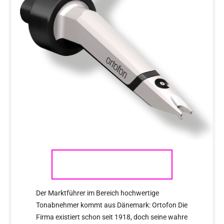
ORTOFON
Der Marktführer im Bereich hochwertige
Tonabnehmer kommt aus Dänemark: Ortofon Die
Firma existiert schon seit 1918, doch seine wahre