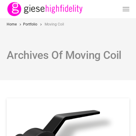
Home
Portfolio
Moving Coil
Archives Of Moving Coil