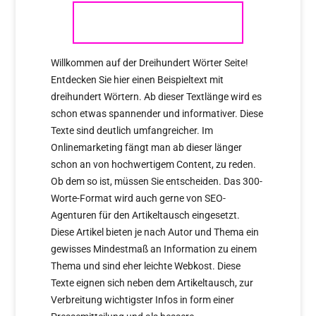
FIIO
Willkommen auf der Dreihundert Wörter Seite!
Entdecken Sie hier einen Beispieltext mit
dreihundert Wörtern. Ab dieser Textlänge wird es
schon etwas spannender und informativer. Diese
Texte sind deutlich umfangreicher. Im
Onlinemarketing fängt man ab dieser länger
schon an von hochwertigem Content, zu reden.
Ob dem so ist, müssen Sie entscheiden. Das 300-
Worte-Format wird auch gerne von SEO-
Agenturen für den Artikeltausch eingesetzt.
Diese Artikel bieten je nach Autor und Thema ein
gewisses Mindestmaß an Information zu einem
Thema und sind eher leichte Webkost. Diese
Texte eignen sich neben dem Artikeltausch, zur
Verbreitung wichtigster Infos in form einer