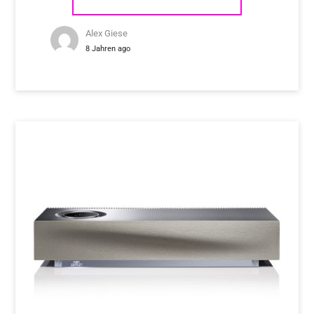
Alex Giese
8 Jahren ago