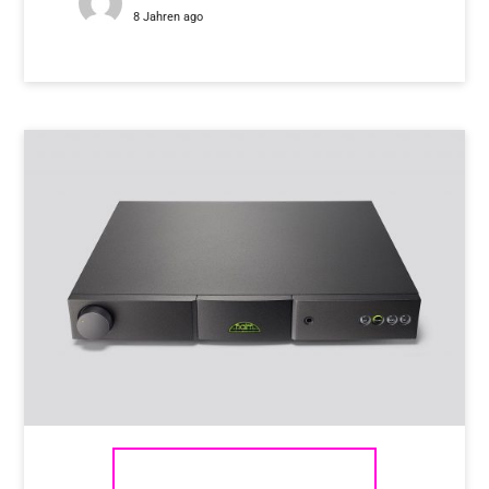
8 Jahren ago
NAIM AUDIO NAIT 5SI