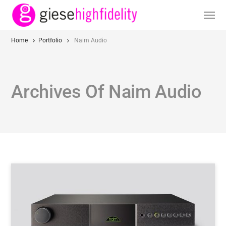
Home
Portfolio
Naim Audio
Archives Of Naim Audio