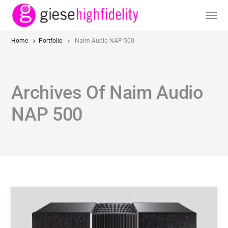
Home
Portfolio
Naim Audio NAP 500
Archives Of Naim Audio
NAP 500