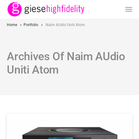
Home
Portfolio
Naim AUdio Uniti Atom
Archives Of Naim AUdio
Uniti Atom