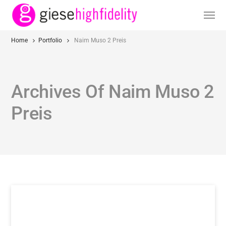
Home
Portfolio
Naim Muso 2 Preis
Archives Of Naim Muso 2
Preis