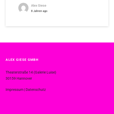
Alex Giese
8 Jahren ago
ALEX GIESE GMBH
Theaterstraße 14 (Galerie Luise)
30159 Hannover
Impressum
|
Datenschutz