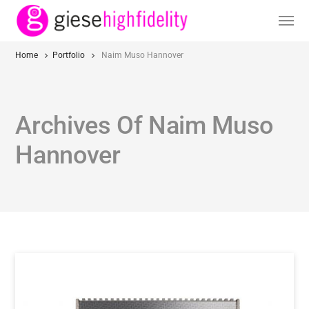
Home
Portfolio
Naim Muso Hannover
Archives Of Naim Muso
Hannover