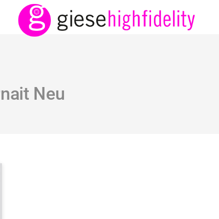
nait Neu