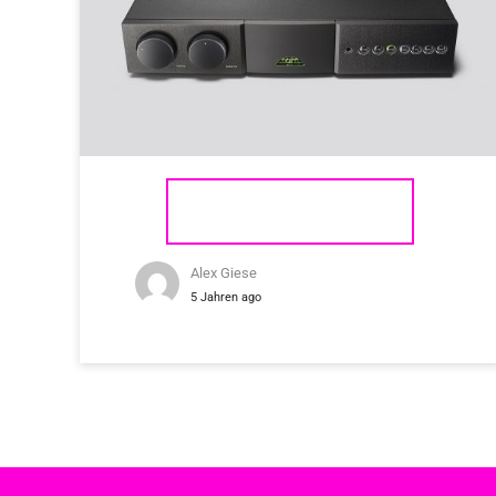
NAIM AUDIO SUPERNAIT 3
Alex Giese
5 Jahren ago