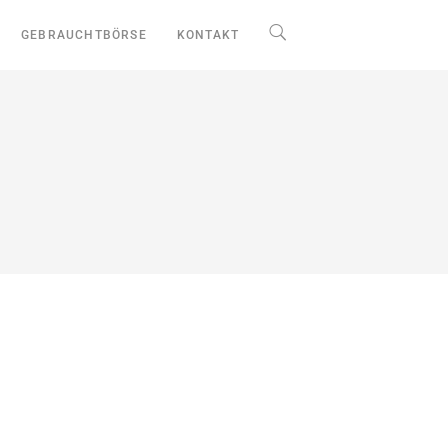
GEBRAUCHTBÖRSE
KONTAKT