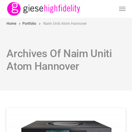
Home
Portfolio
Naim Uniti Atom Hannover
Archives Of Naim Uniti
Atom Hannover