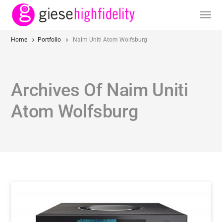
Home
Portfolio
Naim Uniti Atom Wolfsburg
Archives Of Naim Uniti
Atom Wolfsburg