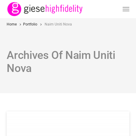
Home
Portfolio
Naim Uniti Nova
Archives Of Naim Uniti
Nova