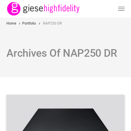
Home
Portfolio
NAP250 DR
Archives Of NAP250 DR