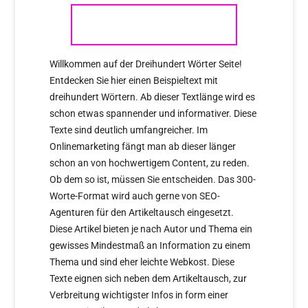
HMS
Willkommen auf der Dreihundert Wörter Seite!
Entdecken Sie hier einen Beispieltext mit
dreihundert Wörtern. Ab dieser Textlänge wird es
schon etwas spannender und informativer. Diese
Texte sind deutlich umfangreicher. Im
Onlinemarketing fängt man ab dieser länger
schon an von hochwertigem Content, zu reden.
Ob dem so ist, müssen Sie entscheiden. Das 300-
Worte-Format wird auch gerne von SEO-
Agenturen für den Artikeltausch eingesetzt.
Diese Artikel bieten je nach Autor und Thema ein
gewisses Mindestmaß an Information zu einem
Thema und sind eher leichte Webkost. Diese
Texte eignen sich neben dem Artikeltausch, zur
Verbreitung wichtigster Infos in form einer