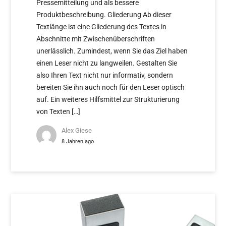
Pressemitteilung und als bessere
Produktbeschreibung. Gliederung Ab dieser
Textlänge ist eine Gliederung des Textes in
Abschnitte mit Zwischenüberschriften
unerlässlich. Zumindest, wenn Sie das Ziel haben
einen Leser nicht zu langweilen. Gestalten Sie
also Ihren Text nicht nur informativ, sondern
bereiten Sie ihn auch noch für den Leser optisch
auf. Ein weiteres Hilfsmittel zur Strukturierung
von Texten […]
Alex Giese
8 Jahren ago