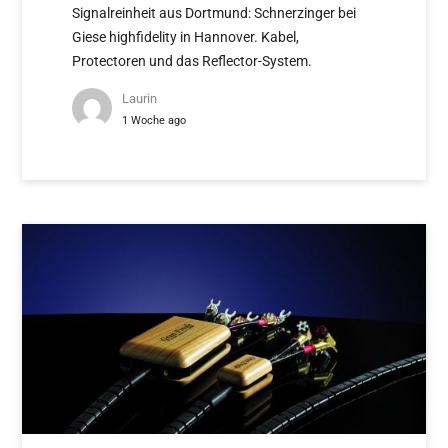
Signalreinheit aus Dortmund: Schnerzinger bei
Giese highfidelity in Hannover. Kabel,
Protectoren und das Reflector-System.
Laurin
1 Woche ago