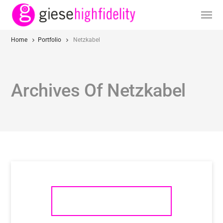
Home
Portfolio
Netzkabel
Archives Of Netzkabel
SCHNERZINGER