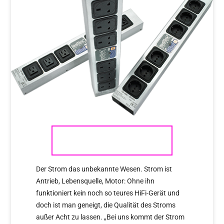
ISOTEK
Der Strom das unbekannte Wesen. Strom ist
Antrieb, Lebensquelle, Motor: Ohne ihn
funktioniert kein noch so teures HiFi-Gerät und
doch ist man geneigt, die Qualität des Stroms
außer Acht zu lassen. „Bei uns kommt der Strom