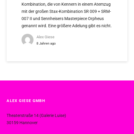
Kombination, die von Kennern in einem Atemzug
mit der großen Stax-Kombination SR 009 + SRM-
007 II und Sennheisers Masterpiece Orpheus
genannt wird. Eine größere Adelung gibt es nicht.
Alex Giese
8 Jahren ago
ALEX GIESE GMBH
Theaterstraße 14 (Galerie Luise)
30159 Hannover