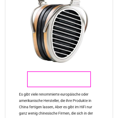
HIFIMAN
Es gibt viele renommierte europäische oder
amerikanische Hersteller, die ihre Produkte in
China fertigen lassen, Aber es gibt im HiFi nur
ganz wenig chinesische Firmen, die sich in der