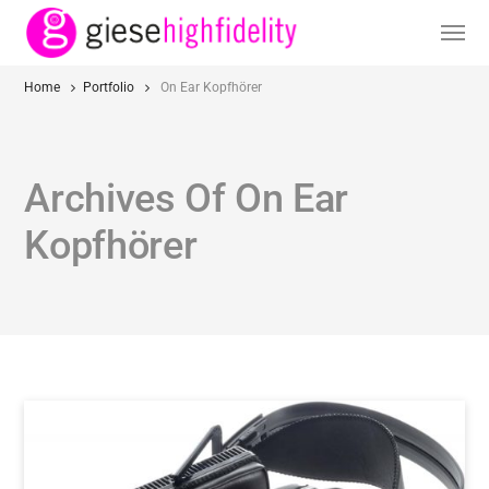
Home
Portfolio
On Ear Kopfhörer
Archives Of On Ear
Kopfhörer