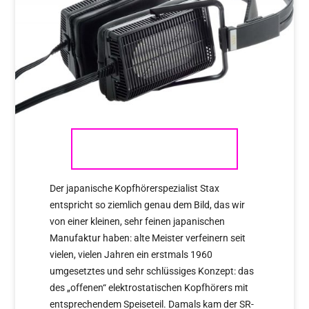
STAX
Der japanische Kopfhörerspezialist Stax
entspricht so ziemlich genau dem Bild, das wir
von einer kleinen, sehr feinen japanischen
Manufaktur haben: alte Meister verfeinern seit
vielen, vielen Jahren ein erstmals 1960
umgesetztes und sehr schlüssiges Konzept: das
des „offenen“ elektrostatischen Kopfhörers mit
entsprechendem Speiseteil. Damals kam der SR-