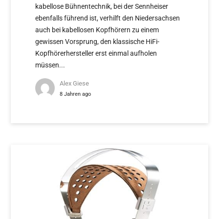
kabellose Bühnentechnik, bei der Sennheiser
ebenfalls führend ist, verhilft den Niedersachsen
auch bei kabellosen Kopfhörern zu einem
gewissen Vorsprung, den klassische HiFi-
Kopfhörerhersteller erst einmal aufholen
müssen...
Alex Giese
8 Jahren ago