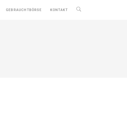
GEBRAUCHTBÖRSE
KONTAKT