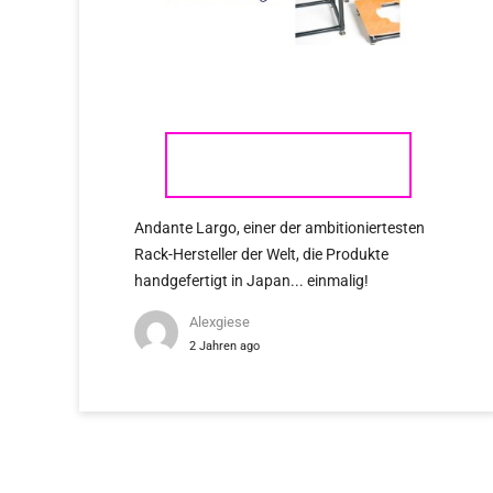
ANDANTE LARGO
Andante Largo, einer der ambitioniertesten
Rack-Hersteller der Welt, die Produkte
handgefertigt in Japan... einmalig!
Alexgiese
2 Jahren ago