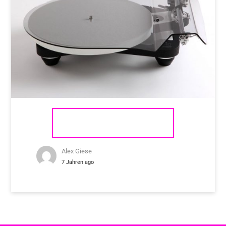
REGA PLANAR 10
Alex Giese
7 Jahren ago