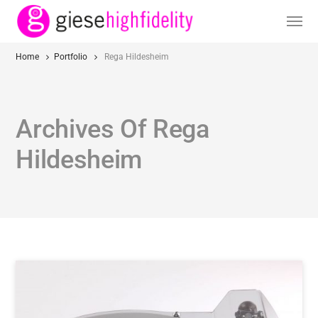
Home
Portfolio
Rega Hildesheim
Archives Of Rega
Hildesheim