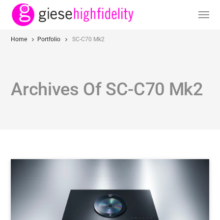
Home
Portfolio
SC-C70 Mk2
Archives Of SC-C70 Mk2