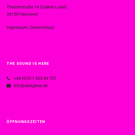
Theaterstraße 14 (Galerie Luise)
30159 Hannover
Impressum
|
Datenschutz
THE SOUND IS HERE
+49 (0)511 353 99 737
info@alexgiese.de
ÖFFNUNGSZEITEN