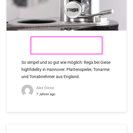
REGA
So simpel und so gut wie möglich: Rega bei Giese
highfidelity in Hannover. Plattenspieler, Tonarme
und Tonabnehmer aus England.
Alex Giese
7 Jahren ago