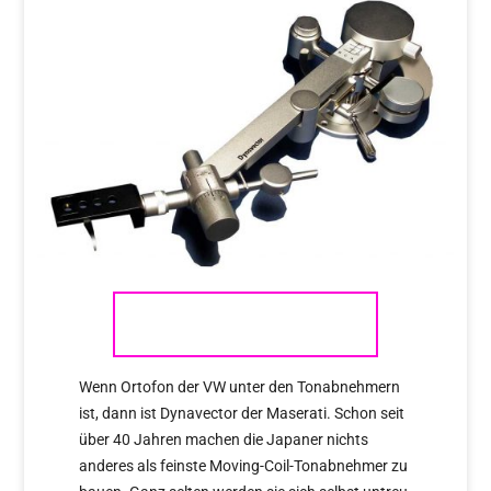
DYNAVECTOR
Wenn Ortofon der VW unter den Tonabnehmern
ist, dann ist Dynavector der Maserati. Schon seit
über 40 Jahren machen die Japaner nichts
anderes als feinste Moving-Coil-Tonabnehmer zu