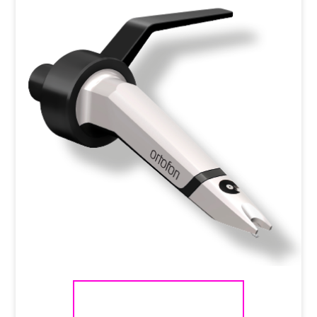
ORTOFON