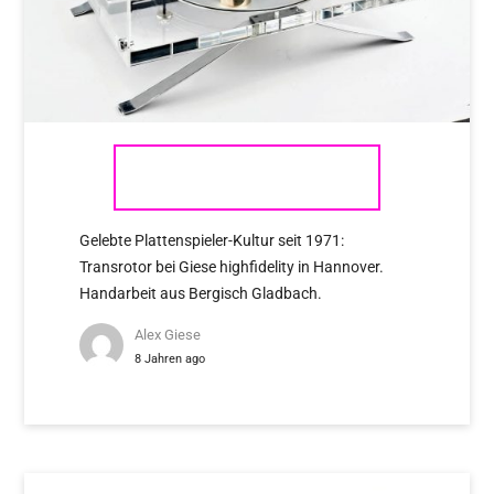
TRANSROTOR
Gelebte Plattenspieler-Kultur seit 1971:
Transrotor bei Giese highfidelity in Hannover.
Handarbeit aus Bergisch Gladbach.
Alex Giese
8 Jahren ago