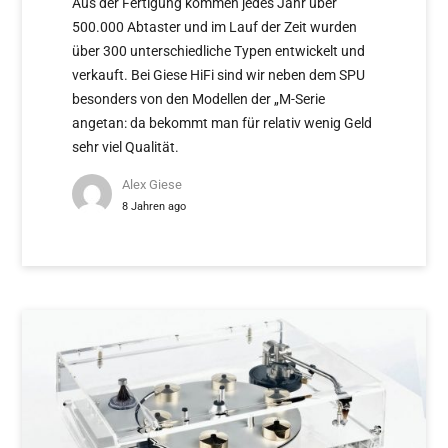
Aus der Fertigung kommen jedes Jahr über
500.000 Abtaster und im Lauf der Zeit wurden
über 300 unterschiedliche Typen entwickelt und
verkauft. Bei Giese HiFi sind wir neben dem SPU
besonders von den Modellen der „M-Serie
angetan: da bekommt man für relativ wenig Geld
sehr viel Qualität.
Alex Giese
8 Jahren ago