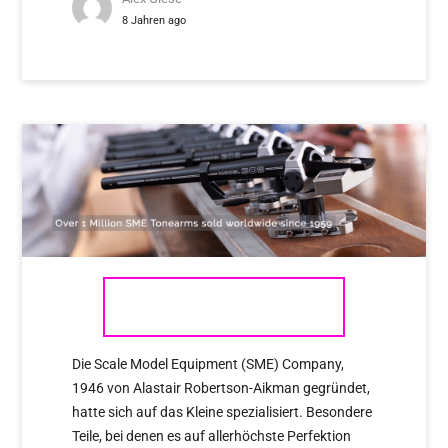
8 Jahren ago
SME
Die Scale Model Equipment (SME) Company,
1946 von Alastair Robertson-Aikman gegründet,
hatte sich auf das Kleine spezialisiert. Besondere
Teile, bei denen es auf allerhöchste Perfektion