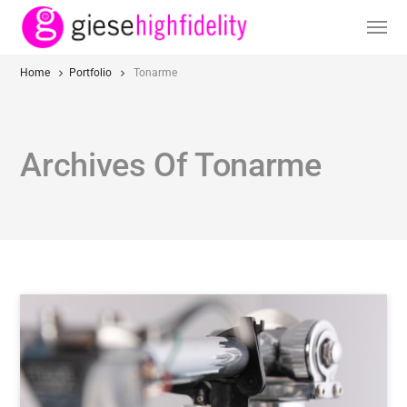
Home
Portfolio
Tonarme
Archives Of Tonarme