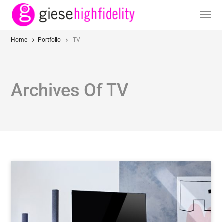
Home
Portfolio
TV
Archives Of TV