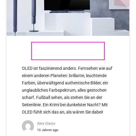
LOEWE
OLED ist faszinierend anders. Fernsehen wie auf
einem anderen Planeten: brillante, leuchtende
Farben, überwältigend authentische Bilder, ein
unglaubliches Farbspektrum, alles gestochen
scharf. Fußball sehen, als stehen Sie an der
Seitenlinie. Ein Krimi bei dunkelster Nacht? Mit
OLED fühlt sich das an, als wären Sie dabei!
Alex Giese
10 Jahren ago