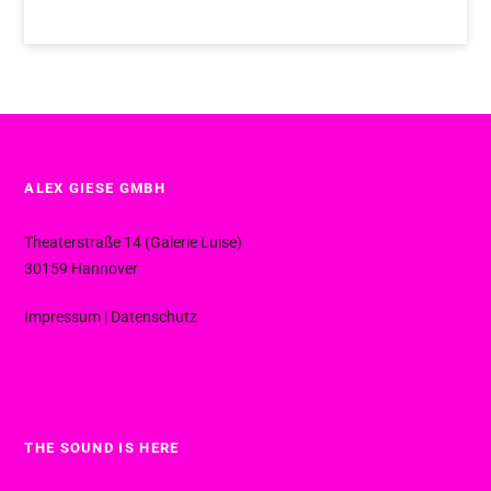
ALEX GIESE GMBH
Theaterstraße 14 (Galerie Luise)
30159 Hannover
Impressum
|
Datenschutz
THE SOUND IS HERE