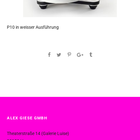
P10 in weisser Ausführung
ALEX GIESE GMBH
Theaterstraße 14 (Galerie Luise)