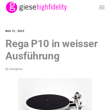
MAI 31, 2023
Rega P10 in weisser
Ausführung
By
alexgiese