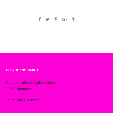
ALEX GIESE GMBH
Theaterstraße 14 (Galerie Luise)
30159 Hannover
Impressum
|
Datenschutz