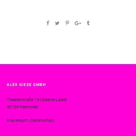
ALEX GIESE GMBH
Theaterstraße 14 (Galerie Luise)
30159 Hannover
Impressum
|
Datenschutz