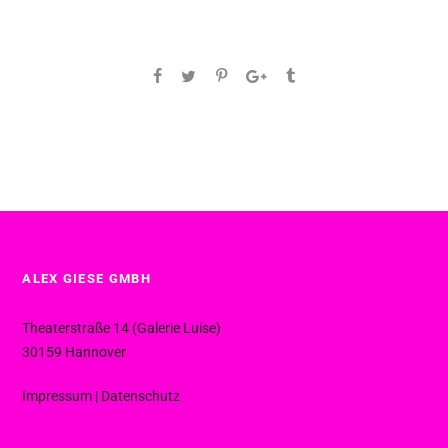
ALEX GIESE GMBH
Theaterstraße 14 (Galerie Luise)
30159 Hannover
Impressum
|
Datenschutz