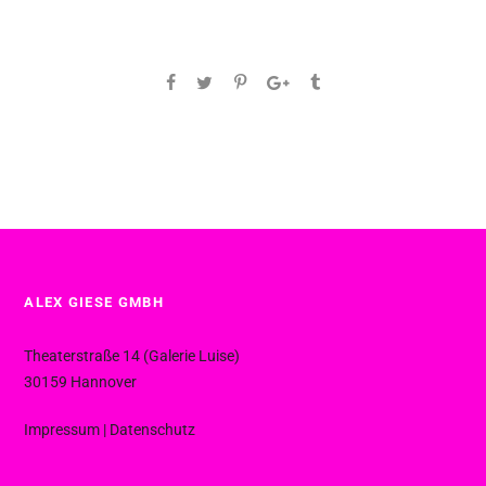
ALEX GIESE GMBH
Theaterstraße 14 (Galerie Luise)
30159 Hannover
Impressum
|
Datenschutz