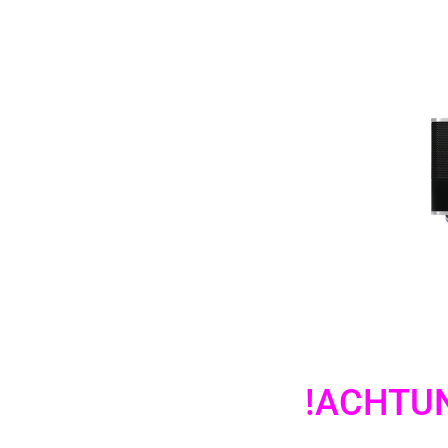
!ACHTUN