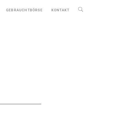
GEBRAUCHTBÖRSE
KONTAKT