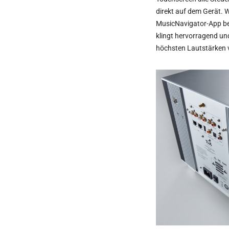
direkt auf dem Gerät. 
MusicNavigator-App be
klingt hervorragend un
höchsten Lautstärken v