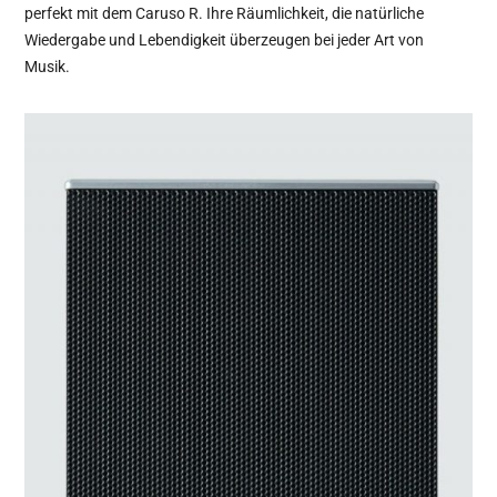
perfekt mit dem Caruso R. Ihre Räumlichkeit, die natürliche
Wiedergabe und Lebendigkeit überzeugen bei jeder Art von
Musik.