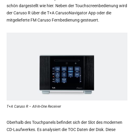
schön dargestellt wie hier. Neben der Touchscreenbedienung wird
der Caruso R über die T+A CarusoNavigator App oder die
mitgelieferte FM Caruso Fernbedienung gesteuert.
T+A Caruso R – All-In-One Receiver
Oberhalb des Touchpanels befindet sich der Slot des modernen
CD-Laufwerkes. Es analysiert die TOC Daten der Disk. Diese