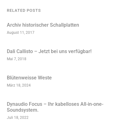
RELATED POSTS
Archiv historischer Schallplatten
August 11, 2017
Dali Callisto – Jetzt bei uns verfügbar!
Mai 7, 2018
Blütenweisse Weste
März 18, 2024
Dynaudio Focus – Ihr kabelloses All-in-one-
Soundsystem.
Juli 18, 2022