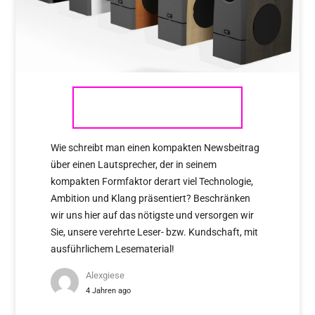
GENUIN AUDIO AVA
Wie schreibt man einen kompakten Newsbeitrag
über einen Lautsprecher, der in seinem
kompakten Formfaktor derart viel Technologie,
Ambition und Klang präsentiert? Beschränken
wir uns hier auf das nötigste und versorgen wir
Sie, unsere verehrte Leser- bzw. Kundschaft, mit
ausführlichem Lesematerial!
Alexgiese
4 Jahren ago