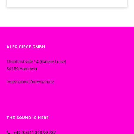
ALEX GIESE GMBH
Theaterstraße 14 (Galerie Luise)
30159 Hannover
Impressum
|
Datenschutz
THE SOUND IS HERE
+49 (0)511 353 99 737