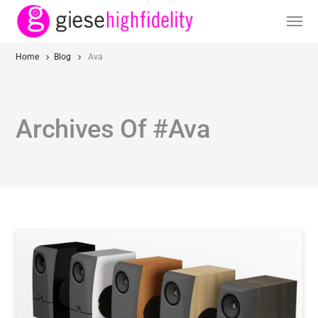
Home
Blog
Ava
Archives Of #ava