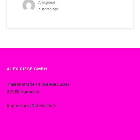
Alexgiese
7 Jahren ago
ALEX GIESE GMBH
Theaterstraße 14 (Galerie Luise)
30159 Hannover
Impressum
|
Datenschutz