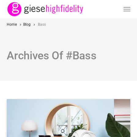
Home
Blog
Bass
Archives Of #Bass