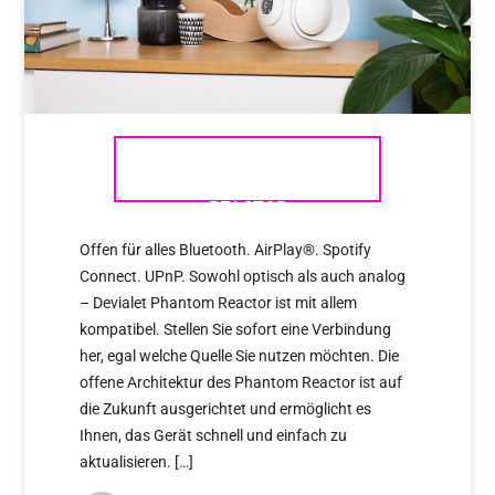
DEVIALET PHANTOM
REACTOR
Offen für alles Bluetooth. AirPlay®. Spotify
Connect. UPnP. Sowohl optisch als auch analog
– Devialet Phantom Reactor ist mit allem
kompatibel. Stellen Sie sofort eine Verbindung
her, egal welche Quelle Sie nutzen möchten. Die
offene Architektur des Phantom Reactor ist auf
die Zukunft ausgerichtet und ermöglicht es
Ihnen, das Gerät schnell und einfach zu
aktualisieren. […]