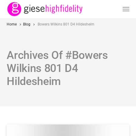
Home
Blog
Bowers Wilkins 801 D4 Hildesheim
Archives Of #Bowers
Wilkins 801 D4
Hildesheim