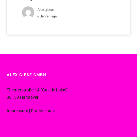
Alexgiese
6 Jahren ago
ALEX GIESE GMBH
Theaterstraße 14 (Galerie Luise)
30159 Hannover
Impressum
|
Datenschutz