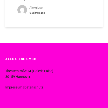
Alexgiese
6 Jahren ago
ALEX GIESE GMBH
Theaterstraße 14 (Galerie Luise)
30159 Hannover
Impressum
|
Datenschutz