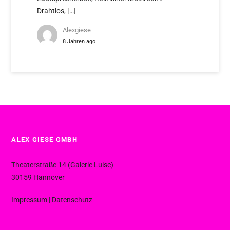
Drahtlos, […]
Alexgiese
8 Jahren ago
ALEX GIESE GMBH
Theaterstraße 14 (Galerie Luise)
30159 Hannover
Impressum
|
Datenschutz