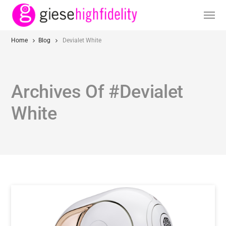
Home
Blog
Devialet White
Archives Of #Devialet
White