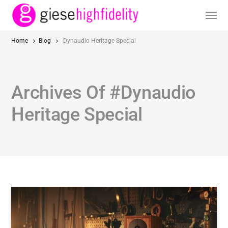
Home
Blog
Dynaudio Heritage Special
Archives Of #Dynaudio
Heritage Special