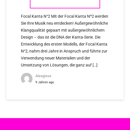
Focal Kanta N°2 Mit der Focal Kanta Nº2 werden
Sie Ihre Musik neu entdecken! Außergewöhnliche
Klangqualität gepaart mit außergewöhnlichem
Design – das ist die DNA der Kanta-Serie. Die
Entwicklung des ersten Modells, der Focal Kanta
N°2, nahm drei Jahre in Anspruch und führte zur
Verwendung neuer Materialien und der
Umsetzung von Lösungen, die ganz auf […]
Alexgiese
9 Jahren ago