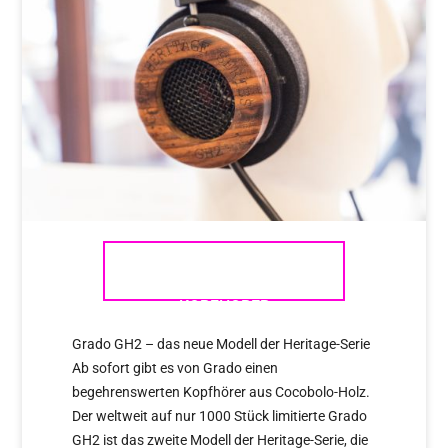
GRADO GH2 HERITAGE
KOPFHÖRER
Grado GH2 – das neue Modell der Heritage-Serie
Ab sofort gibt es von Grado einen
begehrenswerten Kopfhörer aus Cocobolo-Holz.
Der weltweit auf nur 1000 Stück limitierte Grado
GH2 ist das zweite Modell der Heritage-Serie, die