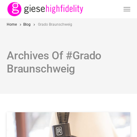
Home
Blog
Grado Braunschweig
Archives Of #Grado
Braunschweig