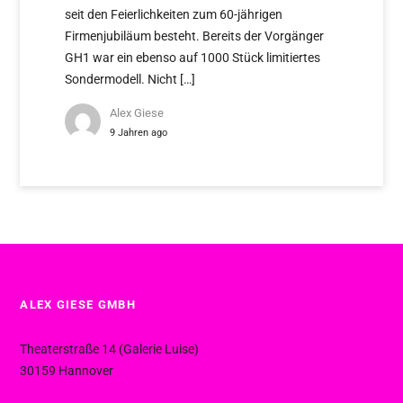
seit den Feierlichkeiten zum 60-jährigen
Firmenjubiläum besteht. Bereits der Vorgänger
GH1 war ein ebenso auf 1000 Stück limitiertes
Sondermodell. Nicht […]
Alex Giese
9 Jahren ago
ALEX GIESE GMBH
Theaterstraße 14 (Galerie Luise)
30159 Hannover