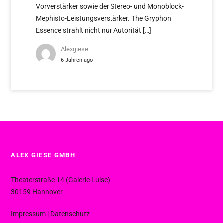
Vorverstärker sowie der Stereo- und Monoblock-
Mephisto-Leistungsverstärker. The Gryphon
Essence strahlt nicht nur Autorität […]
Alexgiese
6 Jahren ago
ALEX GIESE GMBH
Theaterstraße 14 (Galerie Luise)
30159 Hannover
Impressum
|
Datenschutz