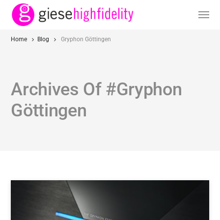
Home
Blog
Gryphon Göttingen
Archives Of #Gryphon
Göttingen